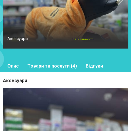
Аксесуари
Є в наявності
Опис
Товари та послуги (4)
Відгуки
Аксесуари