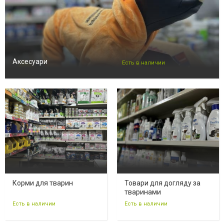
Аксесуари
Есть в наличии
Корми для тварин
Товари для догляду за
тваринами
Есть в наличии
Есть в наличии