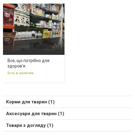
Все, що потрібно для
здоров'я
Есть в наличии
Корми для тварин (1)
Аксесуари для тварин (1)
Товари з догляду (1)