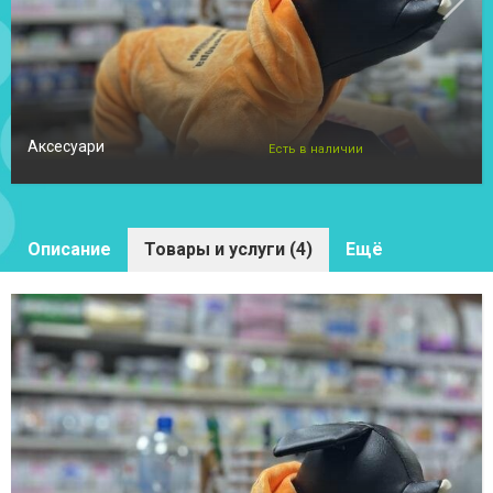
Аксесуари
Есть в наличии
Описание
Товары и услуги (4)
Ещё